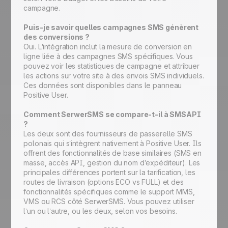
campagne.
Puis-je savoir quelles campagnes SMS génèrent
des conversions ?
Oui. L’intégration inclut la mesure de conversion en
ligne liée à des campagnes SMS spécifiques. Vous
pouvez voir les statistiques de campagne et attribuer
les actions sur votre site à des envois SMS individuels.
Ces données sont disponibles dans le panneau
Positive User.
Comment SerwerSMS se compare-t-il à SMSAPI
?
Les deux sont des fournisseurs de passerelle SMS
polonais qui s’intègrent nativement à Positive User. Ils
offrent des fonctionnalités de base similaires (SMS en
masse, accès API, gestion du nom d’expéditeur). Les
principales différences portent sur la tarification, les
routes de livraison (options ECO vs FULL) et des
fonctionnalités spécifiques comme le support MMS,
VMS ou RCS côté SerwerSMS. Vous pouvez utiliser
l’un ou l’autre, ou les deux, selon vos besoins.