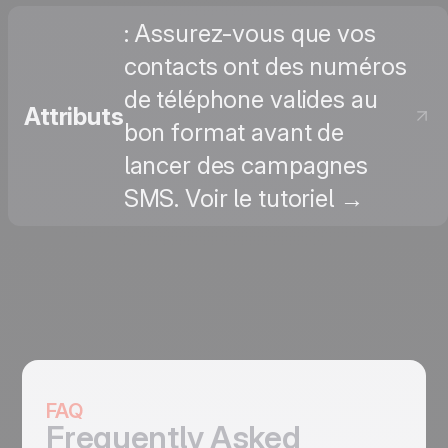
: Assurez-vous que vos
contacts ont des numéros
de téléphone valides au
Attributs
bon format avant de
lancer des campagnes
SMS. Voir le tutoriel →
FAQ
Frequently Asked