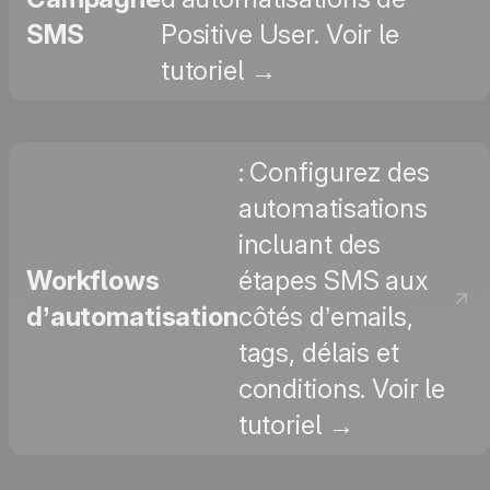
SMS
Positive User. Voir le
tutoriel →
: Configurez des
automatisations
incluant des
Workflows
étapes SMS aux
d’automatisation
côtés d’emails,
tags, délais et
conditions. Voir le
tutoriel →