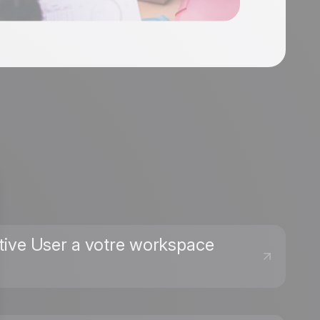
itive User a votre workspace