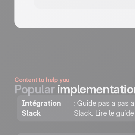
Content to help you
Popular
implementatio
Intégration
: Guide pas a pas 
Slack
Slack. Lire le guide