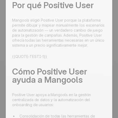
Por qué Positive User
Mangools eligió Positive User porque la plataforma
permite dibujar y mapear manualmente los escenarios
de automatización — un verdadero cambio de juego
para la gestión de campañas. Además, Positive User
ofrecía todas las herramientas necesarias en un único
sistema a un precio significativamente mejor.
{{QUOTE-TESTI-1}}
Cómo Positive User
ayuda a Mangools
Positive User apoya a Mangools en la gestión
centralizada de datos y la automatización del
onboarding de usuarios:
Consolidación de todas las herramientas de