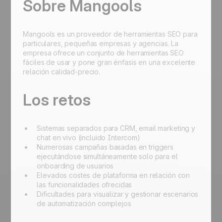
Sobre Mangools
Mangools es un proveedor de herramientas SEO para
particulares, pequeñas empresas y agencias. La
empresa ofrece un conjunto de herramientas SEO
fáciles de usar y pone gran énfasis en una excelente
relación calidad-precio.
Los retos
Sistemas separados para CRM, email marketing y
chat en vivo (incluido Intercom)
Numerosas campañas basadas en triggers
ejecutándose simultáneamente solo para el
onboarding de usuarios
Elevados costes de plataforma en relación con
las funcionalidades ofrecidas
Dificultades para visualizar y gestionar escenarios
de automatización complejos