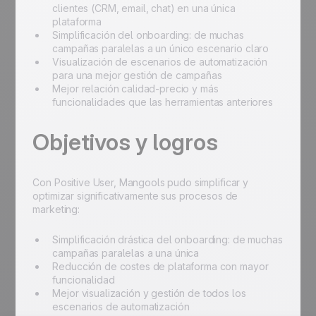
clientes (CRM, email, chat) en una única
plataforma
Simplificación del onboarding: de muchas
campañas paralelas a un único escenario claro
Visualización de escenarios de automatización
para una mejor gestión de campañas
Mejor relación calidad-precio y más
funcionalidades que las herramientas anteriores
Objetivos y logros
Con Positive User, Mangools pudo simplificar y
optimizar significativamente sus procesos de
marketing:
Simplificación drástica del onboarding: de muchas
campañas paralelas a una única
Reducción de costes de plataforma con mayor
funcionalidad
Mejor visualización y gestión de todos los
escenarios de automatización