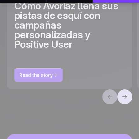
Cómo Avoriaz llena sus
pistas de esquí con
campañas
personalizadas y
Positive User
Read the story