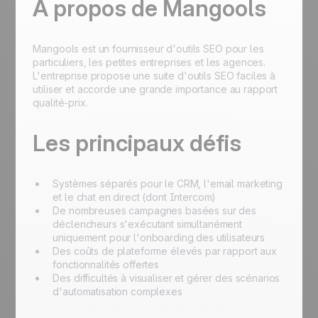
À propos de Mangools
Mangools est un fournisseur d'outils SEO pour les
particuliers, les petites entreprises et les agences.
L'entreprise propose une suite d'outils SEO faciles à
utiliser et accorde une grande importance au rapport
qualité-prix.
Les principaux défis
Systèmes séparés pour le CRM, l'email marketing
et le chat en direct (dont Intercom)
De nombreuses campagnes basées sur des
déclencheurs s'exécutant simultanément
uniquement pour l'onboarding des utilisateurs
Des coûts de plateforme élevés par rapport aux
fonctionnalités offertes
Des difficultés à visualiser et gérer des scénarios
d'automatisation complexes