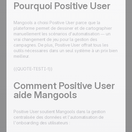
Pourquoi Positive User
Mangools a choisi Positive User parce que la
plateforme permet de dessiner et de cartographier
manuellement les scénarios d'automatisation — un
vrai changement de jeu pour la gestion des
campagnes. De plus, Positive User offrait tous les
outils nécessaires dans un seul système à un prix bien
meilleur.
{{QUOTE-TESTI-1}}
Comment Positive User
aide Mangools
Positive User soutient Mangools dans la gestion
centralisée des données et l'automatisation de
l'onboarding des utilisateurs :