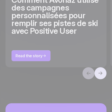
des campagnes
personnalisées pour
remplir ses pistes de ski
avec Positive User
Read the story