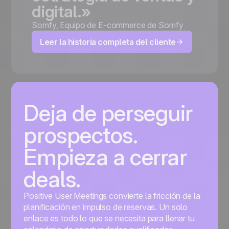
digital.»
Somfy
,
Equipo de E-commerce de Somfy
Leer la historia completa del cliente
Deja de perseguir
prospectos.
Empieza a cerrar
deals.
Positive User Meetings convierte la fricción de la
planificación en impulso de reservas. Un solo
enlace es todo lo que se necesita para llenar tu