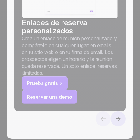
Enlaces de reserva
personalizados
Crea un enlace de reunión personalizado y
compártelo en cualquier lugar: en emails,
en tu sitio web o en tu firma de email. Los
prospectos eligen un horario y la reunión
queda reservada. Un solo enlace, reservas
ilimitadas.
Prueba gratis
Reservar una demo