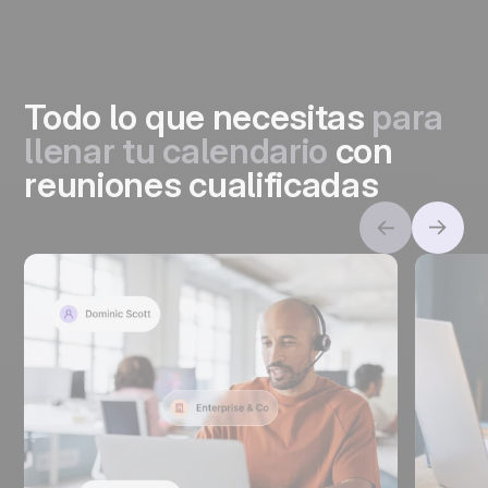
Todo lo que necesitas
para
llenar tu calendario
con
reuniones cualificadas