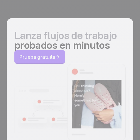
Lanza flujos de trabajo
probados en minutos
Prueba gratuita