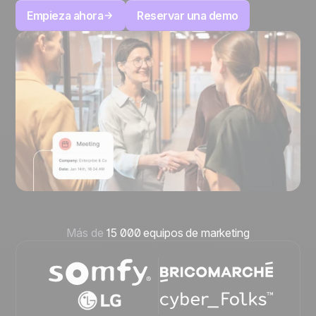
Empieza ahora
Reservar una demo
Más de
15 000 equipos de marketing