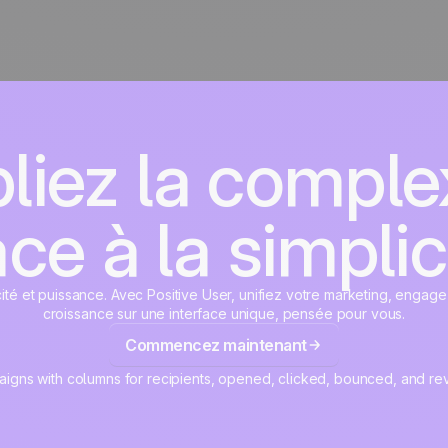
liez la complex
ce à la simplic
cité et puissance. Avec Positive User, unifiez votre marketing, engage
croissance sur une interface unique, pensée pour vous.
Commencez maintenant