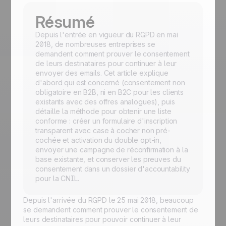
Résumé
Depuis l'entrée en vigueur du RGPD en mai
2018, de nombreuses entreprises se
demandent comment prouver le consentement
de leurs destinataires pour continuer à leur
envoyer des emails. Cet article explique
d'abord qui est concerné (consentement non
obligatoire en B2B, ni en B2C pour les clients
existants avec des offres analogues), puis
détaille la méthode pour obtenir une liste
conforme : créer un formulaire d'inscription
transparent avec case à cocher non pré-
cochée et activation du double opt-in,
envoyer une campagne de réconfirmation à la
base existante, et conserver les preuves du
consentement dans un dossier d'accountability
pour la CNIL.
Depuis l'arrivée du RGPD le 25 mai 2018, beaucoup
se demandent comment prouver le consentement de
leurs destinataires pour pouvoir continuer à leur