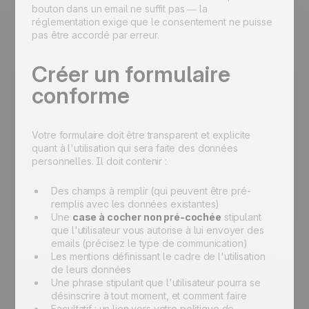
bouton dans un email ne suffit pas — la
réglementation exige que le consentement ne puisse
pas être accordé par erreur.
Créer un formulaire
conforme
Votre formulaire doit être transparent et explicite
quant à l'utilisation qui sera faite des données
personnelles. Il doit contenir :
Des champs à remplir (qui peuvent être pré-
remplis avec les données existantes)
Une
case à cocher non pré-cochée
stipulant
que l'utilisateur vous autorise à lui envoyer des
emails (précisez le type de communication)
Les mentions définissant le cadre de l'utilisation
de leurs données
Une phrase stipulant que l'utilisateur pourra se
désinscrire à tout moment, et comment faire
Facultatif : un lien vers votre politique de