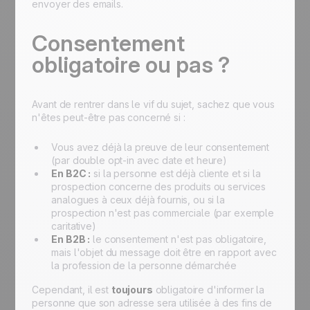
envoyer des emails.
Consentement
obligatoire ou pas ?
Avant de rentrer dans le vif du sujet, sachez que vous
n'êtes peut-être pas concerné si :
Vous avez déjà la preuve de leur consentement
(par double opt-in avec date et heure)
En B2C :
si la personne est déjà cliente et si la
prospection concerne des produits ou services
analogues à ceux déjà fournis, ou si la
prospection n'est pas commerciale (par exemple
caritative)
En B2B :
le consentement n'est pas obligatoire,
mais l'objet du message doit être en rapport avec
la profession de la personne démarchée
Cependant, il est
toujours
obligatoire d'informer la
personne que son adresse sera utilisée à des fins de