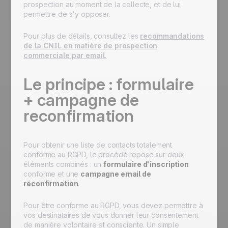
prospection au moment de la collecte, et de lui
permettre de s'y opposer.
Pour plus de détails, consultez les
recommandations
de la CNIL en matière de prospection
commerciale par email.
Le principe : formulaire
+ campagne de
reconfirmation
Pour obtenir une liste de contacts totalement
conforme au RGPD, le procédé repose sur deux
éléments combinés : un
formulaire d'inscription
conforme et une
campagne email de
réconfirmation
.
Pour être conforme au RGPD, vous devez permettre à
vos destinataires de vous donner leur consentement
de manière volontaire et consciente. Un simple