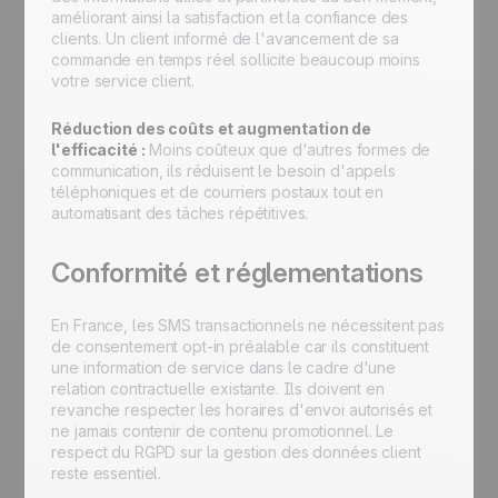
améliorant ainsi la satisfaction et la confiance des
clients. Un client informé de l'avancement de sa
commande en temps réel sollicite beaucoup moins
votre service client.
Réduction des coûts et augmentation de
l'efficacité :
Moins coûteux que d'autres formes de
communication, ils réduisent le besoin d'appels
téléphoniques et de courriers postaux tout en
automatisant des tâches répétitives.
Conformité et réglementations
En France, les SMS transactionnels ne nécessitent pas
de consentement opt-in préalable car ils constituent
une information de service dans le cadre d'une
relation contractuelle existante. Ils doivent en
revanche respecter les horaires d'envoi autorisés et
ne jamais contenir de contenu promotionnel. Le
respect du RGPD sur la gestion des données client
reste essentiel.