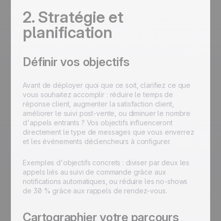
2. Stratégie et
planification
Définir vos objectifs
Avant de déployer quoi que ce soit, clarifiez ce que
vous souhaitez accomplir : réduire le temps de
réponse client, augmenter la satisfaction client,
améliorer le suivi post-vente, ou diminuer le nombre
d'appels entrants ? Vos objectifs influenceront
directement le type de messages que vous enverrez
et les événements déclencheurs à configurer.
Exemples d'objectifs concrets : diviser par deux les
appels liés au suivi de commande grâce aux
notifications automatiques, ou réduire les no-shows
de 30 % grâce aux rappels de rendez-vous.
Cartographier votre parcours