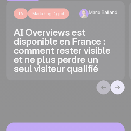
Marie Balland
IA
Marketing Digital
AI Overviews est
disponible en France :
comment rester visible
et ne plus perdre un
seul visiteur qualifié