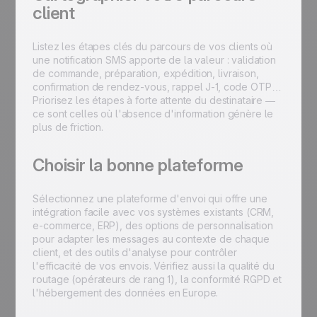
client
Listez les étapes clés du parcours de vos clients où
une notification SMS apporte de la valeur : validation
de commande, préparation, expédition, livraison,
confirmation de rendez-vous, rappel J-1, code OTP…
Priorisez les étapes à forte attente du destinataire —
ce sont celles où l'absence d'information génère le
plus de friction.
Choisir la bonne plateforme
Sélectionnez une plateforme d'envoi qui offre une
intégration facile avec vos systèmes existants (CRM,
e-commerce, ERP), des options de personnalisation
pour adapter les messages au contexte de chaque
client, et des outils d'analyse pour contrôler
l'efficacité de vos envois. Vérifiez aussi la qualité du
routage (opérateurs de rang 1), la conformité RGPD et
l'hébergement des données en Europe.