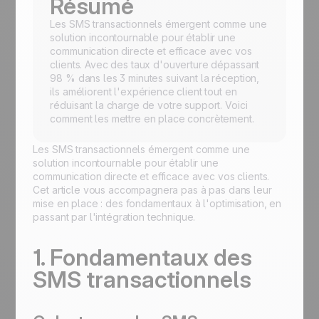
Résumé
Les SMS transactionnels émergent comme une
solution incontournable pour établir une
communication directe et efficace avec vos
clients. Avec des taux d'ouverture dépassant
98 % dans les 3 minutes suivant la réception,
ils améliorent l'expérience client tout en
réduisant la charge de votre support. Voici
comment les mettre en place concrètement.
Les SMS transactionnels émergent comme une
solution incontournable pour établir une
communication directe et efficace avec vos clients.
Cet article vous accompagnera pas à pas dans leur
mise en place : des fondamentaux à l'optimisation, en
passant par l'intégration technique.
1. Fondamentaux des
SMS transactionnels