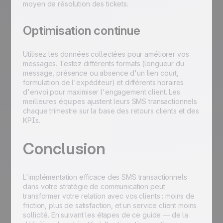
moyen de résolution des tickets.
Optimisation continue
Utilisez les données collectées pour améliorer vos
messages. Testez différents formats (longueur du
message, présence ou absence d'un lien court,
formulation de l'expéditeur) et différents horaires
d'envoi pour maximiser l'engagement client. Les
meilleures équipes ajustent leurs SMS transactionnels
chaque trimestre sur la base des retours clients et des
KPIs.
Conclusion
L'implémentation efficace des SMS transactionnels
dans votre stratégie de communication peut
transformer votre relation avec vos clients : moins de
friction, plus de satisfaction, et un service client moins
sollicité. En suivant les étapes de ce guide — de la