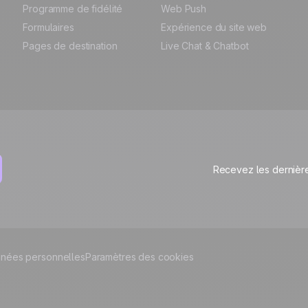
Programme de fidélité
Web Push
Formulaires
Expérience du site web
Pages de destination
Live Chat & Chatbot
Recevez les dernière
nées personnelles
Paramètres des cookies