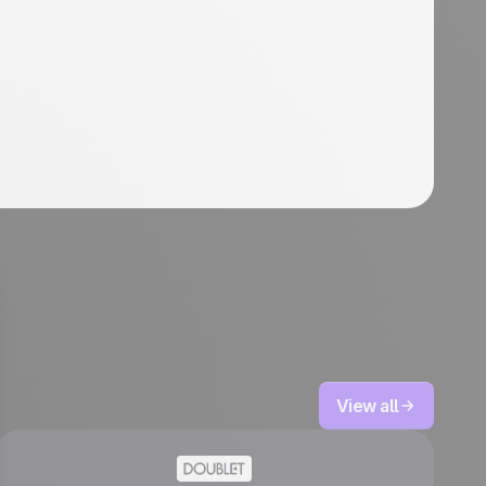
View all