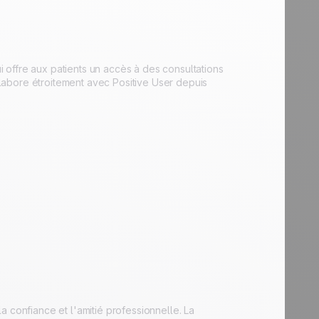
 offre aux patients un accès à des consultations
labore étroitement avec Positive User depuis
 confiance et l'amitié professionnelle. La