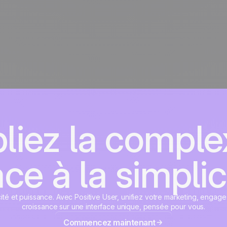
liez la complex
ce à la simplic
cité et puissance. Avec Positive User, unifiez votre marketing, engage
croissance sur une interface unique, pensée pour vous.
Commencez maintenant