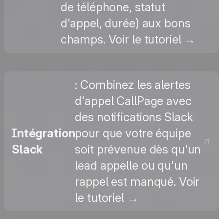
de téléphone, statut
d'appel, durée) aux bons
champs. Voir le tutoriel →
: Combinez les alertes
d'appel CallPage avec
des notifications Slack
Intégration
pour que votre équipe
Slack
soit prévenue dès qu'un
lead appelle ou qu'un
rappel est manqué. Voir
le tutoriel →