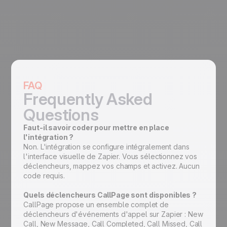
FAQ
Frequently Asked
Questions
Faut-il savoir coder pour mettre en place
l'intégration ?
Non. L'intégration se configure intégralement dans
l'interface visuelle de Zapier. Vous sélectionnez vos
déclencheurs, mappez vos champs et activez. Aucun
code requis.
Quels déclencheurs CallPage sont disponibles ?
CallPage propose un ensemble complet de
déclencheurs d'événements d'appel sur Zapier : New
Call, New Message, Call Completed, Call Missed, Call