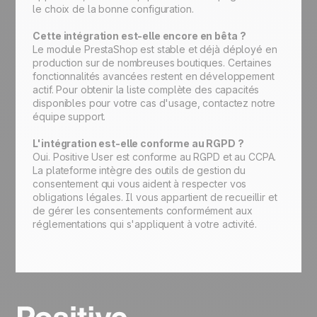
le choix de la bonne configuration.
Cette intégration est-elle encore en bêta ?
Le module PrestaShop est stable et déjà déployé en
production sur de nombreuses boutiques. Certaines
fonctionnalités avancées restent en développement
actif. Pour obtenir la liste complète des capacités
disponibles pour votre cas d'usage, contactez notre
équipe support.
L'intégration est-elle conforme au RGPD ?
Oui. Positive User est conforme au RGPD et au CCPA.
La plateforme intègre des outils de gestion du
consentement qui vous aident à respecter vos
obligations légales. Il vous appartient de recueillir et
de gérer les consentements conformément aux
réglementations qui s'appliquent à votre activité.