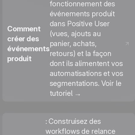
fonctionnement des
événements produit
dans Positive User
Comment
(vues, ajouts au
créer des
panier, achats,
événements
retours) et la façon
produit
dont ils alimentent vos
automatisations et vos
segmentations. Voir le
tutoriel →
: Construisez des
workflows de relance