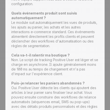
configuration.
Quels événements produit sont suivis
automatiquement ?
Le module suit automatiquement les vues de produits,
les ajouts au panier, les achats et les autres
interactions e-commerce standard. Ces événements
alimentent directement les profils clients et peuvent
déclencher des workflows d'automatisation ou des
règles de segmentation.
Cela va-t-il ralentir ma boutique ?
Non. Le script de tracking Positive User est léger et se
charge en asynchrone. Il ajoute généralement moins
de 100 ms au temps de chargement et n'a pas
d'impact sur l'expérience client.
Puis-je relancer les paniers abandonnés ?
Oui. Positive User détecte les clients qui ajoutent des
articles à leur panier sans finaliser leur achat. Vous
pouvez ensuite construire des workflows de relance
automatisés (séquences email, SMS ou pop-ups)
avec des détails produits personnalisés et des règles