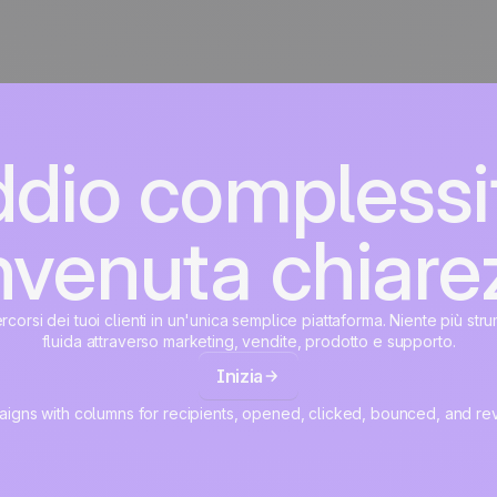
dio complessi
venuta chiare
percorsi dei tuoi clienti in un'unica semplice piattaforma. Niente più str
fluida attraverso marketing, vendite, prodotto e supporto.
Inizia