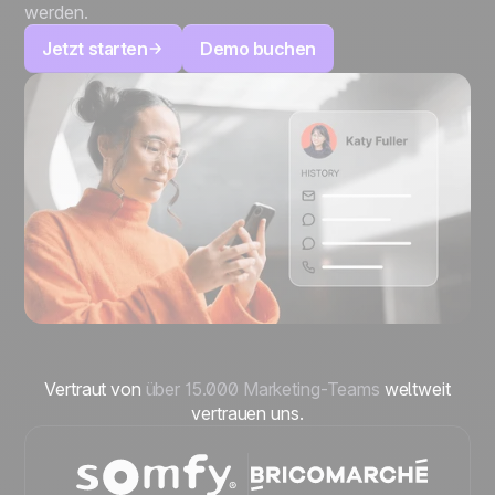
werden.
Jetzt starten
Demo buchen
Vertraut von
über 15.000 Marketing-Teams
weltweit
vertrauen uns.