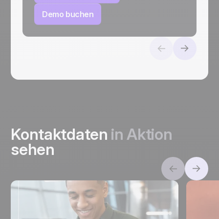
Demo buchen
Kontaktdaten
in Aktion
sehen