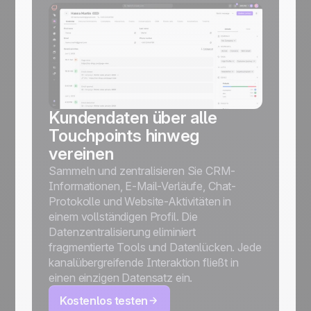
Kundendaten über alle
Touchpoints hinweg
vereinen
Sammeln und zentralisieren Sie CRM-
Informationen, E-Mail-Verläufe, Chat-
Protokolle und Website-Aktivitäten in
einem vollständigen Profil. Die
Datenzentralisierung eliminiert
fragmentierte Tools und Datenlücken. Jede
kanalübergreifende Interaktion fließt in
einen einzigen Datensatz ein.
Kostenlos testen