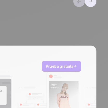
Prueba gratuita