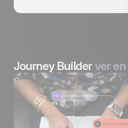
Journey Builder
ver en