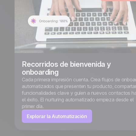
Recorridos de bienvenida y
onboarding
Cada primera impresión cuenta. Crea flujos de onboa
automatizados que presenten tu producto, comparta
funcionalidades clave y guíen a nuevos contactos h
el éxito. El nurturing automatizado empieza desde el
primer día.
Explorar la Automatización